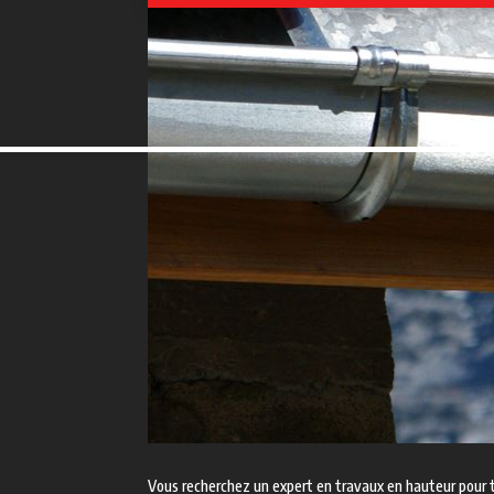
Vous recherchez un expert en travaux en hauteur pour 