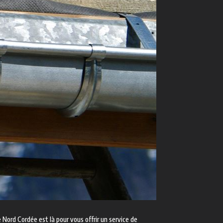
 Nord Cordée est là pour vous offrir un service de