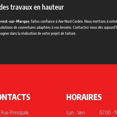
 des travaux en hauteur
orest-sur-Marque
, faites confiance à Axe Nord Cordée. Nous mettons à votre
 solutions de couvertures adaptées à vos besoins. Contactez-nous dès aujourd’hu
ner dans la réalisation de votre projet de toiture.
ONTACTS
HORAIRES
 Rue Principale
Lun - Ven
07:00 - 