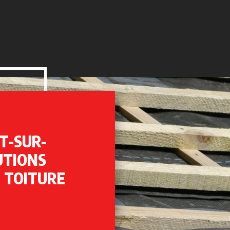
T-SUR-
UTIONS
 TOITURE