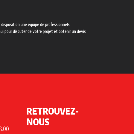
 disposition une équipe de professionnels
i pour discuter de votre projet et obtenir un devis
RETROUVEZ-
NOUS
18:00