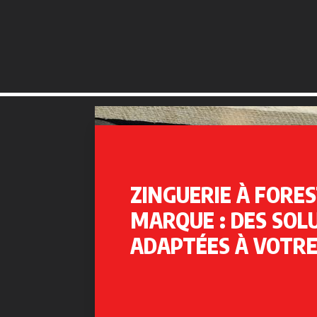
ZINGUERIE À FORES
MARQUE : DES SOL
ADAPTÉES À VOTRE