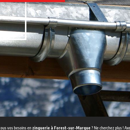
tous vos besoins en
zinguerie à Forest-sur-Marque
? Ne cherchez plus ! Axe