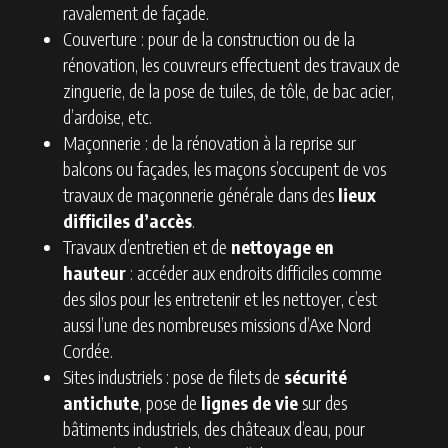
ravalement de façade.
Couverture : pour de la construction ou de la
rénovation, les couvreurs effectuent des travaux de
zinguerie, de la pose de tuiles, de tôle, de bac acier,
d’ardoise, etc.
Maçonnerie : de la rénovation à la reprise sur
balcons ou façades, les maçons s’occupent de vos
travaux de maçonnerie générale dans des
lieux
difficiles d’accès
.
Travaux d’entretien et de
nettoyage en
hauteur
: accéder aux endroits difficiles comme
des silos pour les entretenir et les nettoyer, c’est
aussi l’une des nombreuses missions d’Axe Nord
Cordée.
Sites industriels : pose de filets de
sécurité
antichute
, pose de
lignes de vie
sur des
bâtiments industriels, des châteaux d’eau, pour