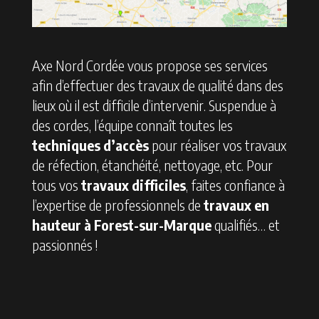
Axe Nord Cordée vous propose ses services
afin d’effectuer des travaux de qualité dans des
lieux où il est difficile d’intervenir. Suspendue à
des cordes, l’équipe connaît toutes les
techniques d’accès
pour réaliser vos travaux
de réfection, étanchéité, nettoyage, etc. Pour
tous vos
travaux difficiles
, faites confiance à
l’expertise de professionnels de
travaux en
hauteur à Forest-sur-Marque
qualifiés… et
passionnés !