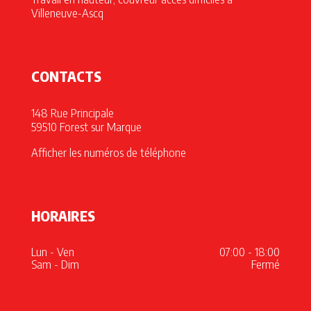
Villeneuve-Ascq
CONTACTS
148 Rue Principale
59510 Forest sur Marque
Afficher les numéros de téléphone
HORAIRES
Lun - Ven
07:00 - 18:00
Sam - Dim
Fermé