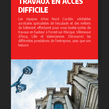
TRAVAUX EN ACCÈS
DIFFICILE
Les équipes d’Axe Nord Cordée, véritables
acrobates spécialistes de l’escalade et des métiers
du bâtiment, effectuent pour vous toutes sortes de
travaux en hauteur à Forest-sur-Marque, Villeneuve
d’Ascq, Lille et Valenciennes. Découvrez les
différentes prestations de l’entreprise, ainsi que son
histoire.