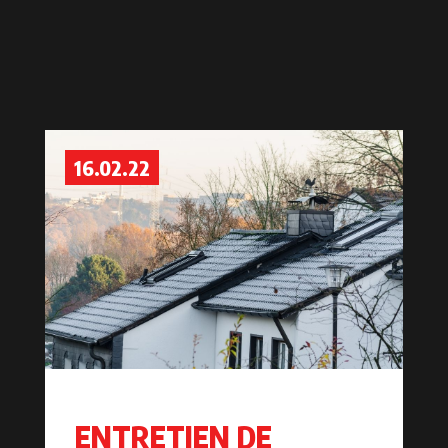
16.02.22
ENTRETIEN DE