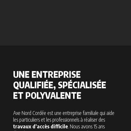
UNE ENTREPRISE
QUALIFIÉE, SPÉCIALISÉE
ET POLYVALENTE
Axe Nord Cordée est une entreprise familiale qui aide
les particuliers et les professionnels à réaliser des
travaux d’accès difficile
. Nous avons 15 ans