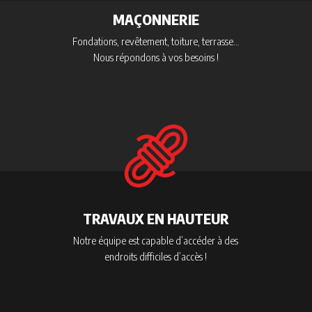
MAÇONNERIE
Fondations, revêtement, toiture, terrasse…
Nous répondons à vos besoins !
TRAVAUX EN HAUTEUR
Notre équipe est capable d’accéder à des
endroits difficiles d’accès !