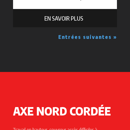
EN SAVOIR PLUS
Entrées suivantes »
AXE NORD CORDÉE
Travail en hauteur, couvreur accès difficiles à