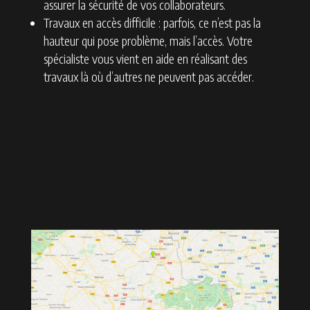
assurer la sécurité de vos collaborateurs.
Travaux en accès difficile : parfois, ce n’est pas la
hauteur qui pose problème, mais l’accès. Votre
spécialiste vous vient en aide en réalisant des
travaux là où d’autres ne peuvent pas accéder.