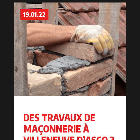
19.01.22
DES TRAVAUX DE
MAÇONNERIE À