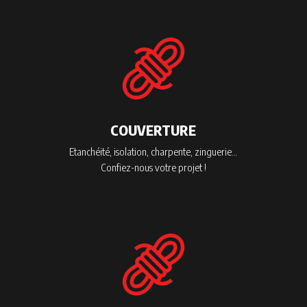
COUVERTURE
Etanchéité, isolation, charpente, zinguerie…
Confiez-nous votre projet !