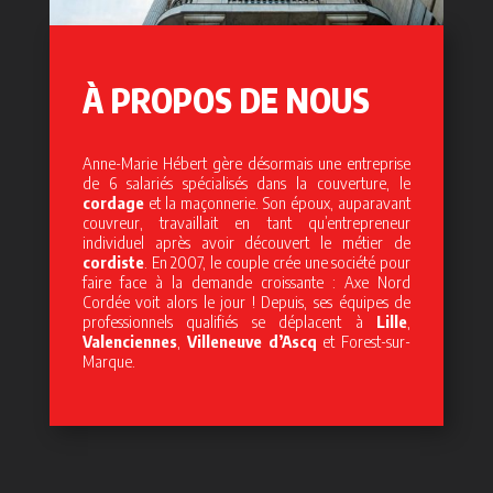
À PROPOS DE NOUS
Anne-Marie Hébert gère désormais une entreprise
de 6 salariés spécialisés dans la couverture, le
cordage
et la maçonnerie. Son époux, auparavant
couvreur, travaillait en tant qu’entrepreneur
individuel après avoir découvert le métier de
cordiste
. En 2007, le couple crée une société pour
faire face à la demande croissante : Axe Nord
Cordée voit alors le jour ! Depuis, ses équipes de
professionnels qualifiés se déplacent à
Lille
,
Valenciennes
,
Villeneuve d’Ascq
et Forest-sur-
Marque.