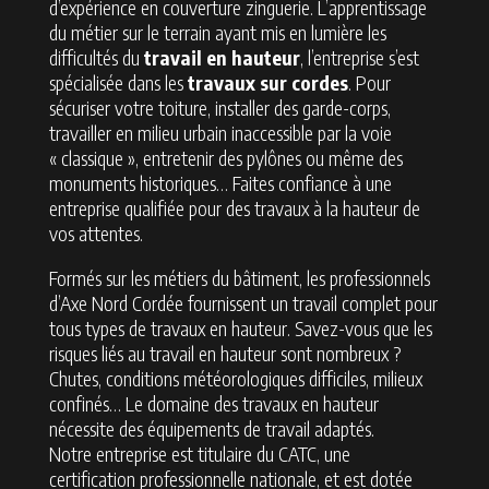
d’expérience en couverture zinguerie. L’apprentissage
du métier sur le terrain ayant mis en lumière les
difficultés du
travail en hauteur
, l’entreprise s’est
spécialisée dans les
travaux sur cordes
. Pour
sécuriser votre toiture, installer des garde-corps,
travailler en milieu urbain inaccessible par la voie
« classique », entretenir des pylônes ou même des
monuments historiques… Faites confiance à une
entreprise qualifiée pour des travaux à la hauteur de
vos attentes.
Formés sur les métiers du bâtiment, les professionnels
d’Axe Nord Cordée fournissent un travail complet pour
tous types de travaux en hauteur. Savez-vous que les
risques liés au travail en hauteur sont nombreux ?
Chutes, conditions météorologiques difficiles, milieux
confinés… Le domaine des travaux en hauteur
nécessite des équipements de travail adaptés.
Notre entreprise est titulaire du CATC, une
certification professionnelle nationale, et est dotée