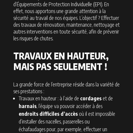
d’Équipements de Protection Individuelle (EPI). En
effet, nous apportons une grande attention à la
sécurité au travail de nos équipes. L’objectif ? Effectuer
des travaux de rénovation, maintenance, nettoyage et
autres interventions en toute sécurité, afin de prévenir
les risques de chutes.
TRAVAUX EN HAUTEUR,
MAIS PAS SEULEMENT !
La grande force de l’entreprise réside dans la variété de
ses prestations :
Travaux en hauteur : à l’aide de
cordages
et de
harnais
, l’équipe va pouvoir accéder à des
endroits difficiles d’accès
où il est impossible
d’installer des nacelles, passerelles ou
échafaudages pour, par exemple, effectuer un